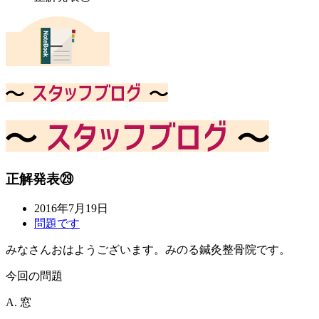
正解発表㉙
2016年7月19日
問題です
みなさんおはようございます。みのる鍼灸整骨院です。
今回の問題
A. 窓