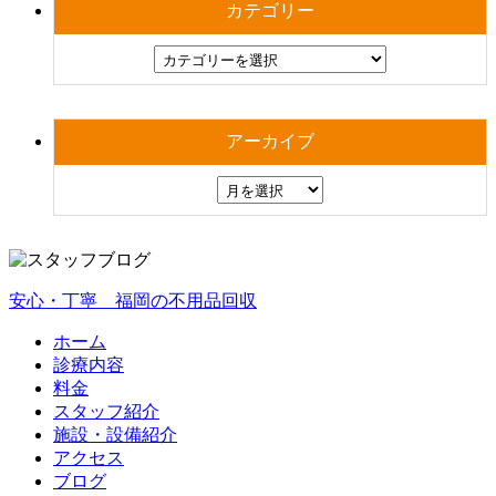
カテゴリー
アーカイブ
安心・丁寧 福岡の不用品回収
ホーム
診療内容
料金
スタッフ紹介
施設・設備紹介
アクセス
ブログ