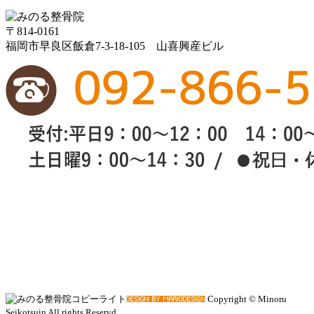
〒814-0161
福岡市早良区飯倉7-3-18-105 山喜興産ビル
Copyright © Minoru
Seikotsuin All rights Reservd.