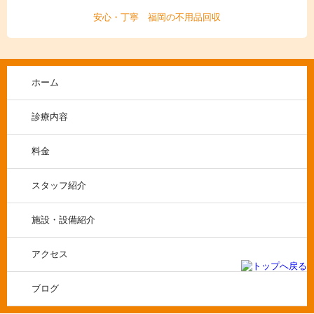
安心・丁寧 福岡の不用品回収
ホーム
診療内容
料金
スタッフ紹介
施設・設備紹介
アクセス
ブログ