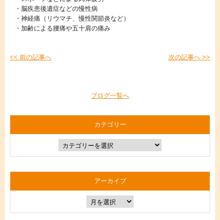
・脳疾患後遺症などの慢性病
・神経痛（リウマチ、慢性関節炎など）
・加齢による腰痛や五十肩の痛み
<< 前の記事へ
次の記事へ >>
ブログ一覧へ
カテゴリー
アーカイブ