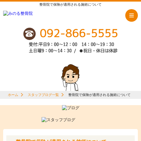
整骨院で保険が適用される施術について
ホーム
スタッフブログ一覧
整骨院で保険が適用される施術について