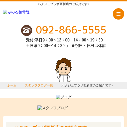
ハクジュプラザ西新店のご紹介です♪
ホーム
スタッフブログ一覧
ハクジュプラザ西新店のご紹介です♪