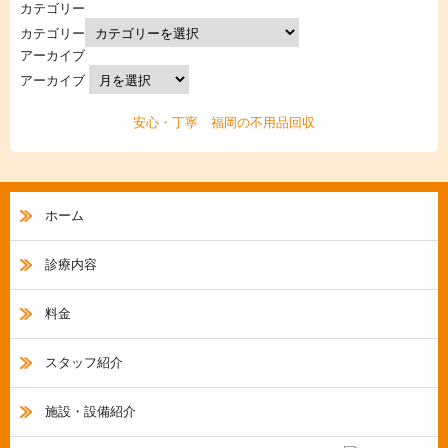
カテゴリー
カテゴリー
アーカイブ
アーカイブ
安心・丁寧 福岡の不用品回収
ホーム
診療内容
料金
スタッフ紹介
施設・設備紹介