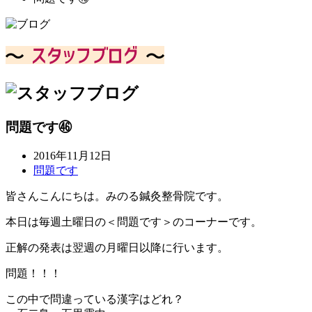
問題です㊻
2016年11月12日
問題です
皆さんこんにちは。みのる鍼灸整骨院です。
本日は毎週土曜日の＜問題です＞のコーナーです。
正解の発表は翌週の月曜日以降に行います。
問題！！！
この中で問違っている漢字はどれ？