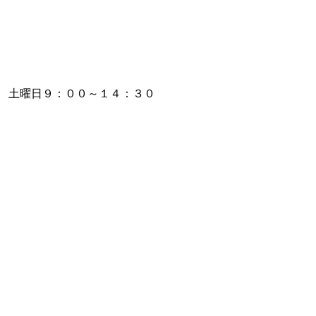
 土曜日９：００～１４：３０