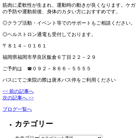
筋肉に柔軟性が生まれ、運動時の動きが良くなります。ケガ
の予防や運動前後、身体のカタい方におすすめです。
◎クラブ活動・イベント等でのサポートもご相談ください。
◎ヘルストロン通電も受付しております。
〒８１４－０１６１
福岡県福岡市早良区飯倉６丁目２２－２９
ご予約は ☎０９２－８６６－５５５５
バスにてご来院の際は唐木バス停をご利用ください
<< 前の記事へ
次の記事へ >>
ブログ一覧へ
カテゴリー
カテゴリー