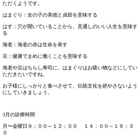
ただくようです。
はまぐり：女の子の美徳と貞節を意味する
はす：穴が開いていることから、見通しのいい人生を意味す
る
海老：海老の赤は生命を表す
豆：健康でまめに働くことを意味する
海老や豆はちらし寿司に、はまぐりはお吸い物などにしてい
ただきたいですね。
お子様にしっかりと食べさせて、伝統文化を絶やさないよう
にしていきましょう。
3月の診療時間
月〜金曜日９：００～１２：００ １４：００～１９：３
０