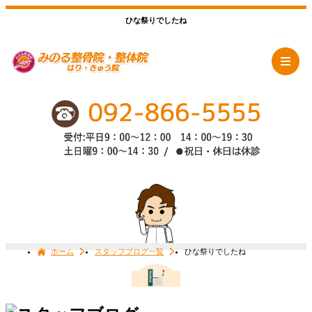
ひな祭りでしたね
ホーム
スタッフブログ一覧
ひな祭りでしたね