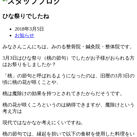
ひな祭りでしたね
2018年3月5日
お知らせ
みなさんこんにちは。みのる整骨院・鍼灸院・整体院です。
3月3日はひな祭り（桃の節句）でしたがお子様がおられる方
はお祭りをしましたか？
「桃」の節句と呼ばれるようになったのは、旧暦の3月3日の
頃に桃の花が咲くことや、
桃は魔除けの効果を持つとされてきたからだそうです。
桃の花が咲くころというのは納得できますが、魔除けという
考え方は
現代ではなかなか考えにくいですね。
桃の節句では、縁起を担いで以下の食材を使用した料理をい