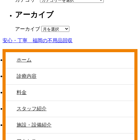
アーカイブ
アーカイブ
安心・丁寧 福岡の不用品回収
ホーム
診療内容
料金
スタッフ紹介
施設・設備紹介