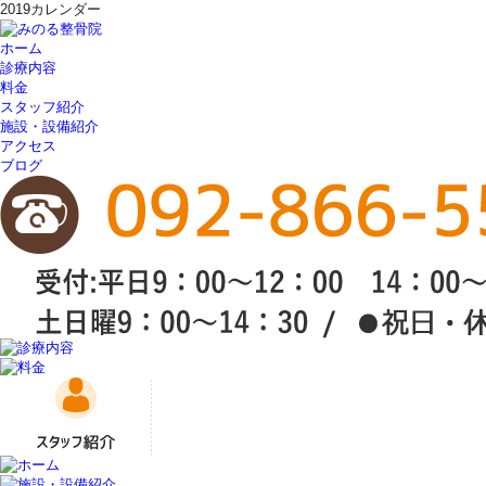
2019カレンダー
ホーム
診療内容
料金
スタッフ紹介
施設・設備紹介
アクセス
ブログ