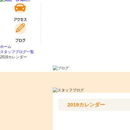
ホーム
スタッフブログ一覧
2019カレンダー
2019カレンダー