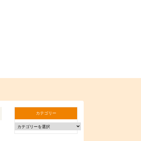
カテゴリー
日