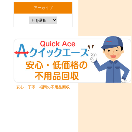
アーカイブ
安心・丁寧 福岡の不用品回収