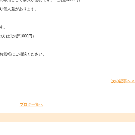
り個人差があります。
す。
方は1か所1000円）
お気軽にご相談ください。
次の記事へ >
ブログ一覧へ