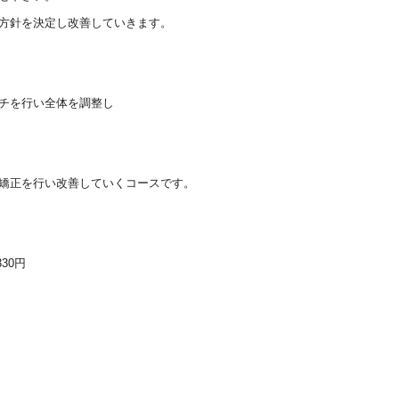
方針を決定し改善していきます。
チを行い全体を調整し
矯正を行い改善していくコースです。
30円