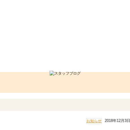
2018年12月3
お知らせ