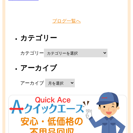
ブログ一覧へ
カテゴリー
カテゴリー
アーカイブ
アーカイブ