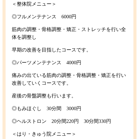
＜整体院メニュー＞
◎フルメンテナンス 6000円
筋肉の調整・骨格調整・矯正・ストレッチを行い全
体を調整し
早期の改善を目指したコースです。
◎パーツメンテナンス 4000円
痛みの出ている筋肉の調整・骨格調整・矯正を行い
改善していくコースです。
産後の骨盤調整も行います。
◎もみほぐし 30分間 3000円
◎ヘルストロン 20分間220円 30分間330円
＜はり・きゅう院メニュー＞