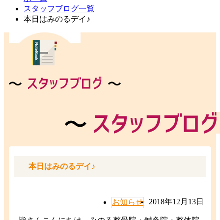
スタッフブログ一覧
本日はみのるデイ♪
本日はみのるデイ♪
2018年12月13日
お知らせ