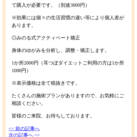
て購入が必要です。（別途3000円）
※効果には個々の生活習慣の違い等により個人差が
あります。
◎みのる式アクティベート矯正
身体のゆがみを分析し、調整・矯正します。
1か所2000円（耳つぼダイエットご利用の方は1か所
1000円）
※表示価格は全て税抜きです。
たくさんの施術プランがありますので、お気軽にご
相談ください。
皆様のご来院、お待ちしております。
<< 前の記事へ
次の記事へ >>