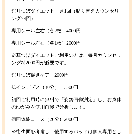
◎耳つぼダイエット 週1回（貼り替えカウンセリ
ング×4回）
専用シール左右（各2枚）4000円
専用シール左右（各1枚）2000円
※耳つぼダイエットご利用の方は、毎月カウンセリ
ング料2000円が必要です。
◎耳つぼ促進ケア 2000円
◎インデプス（30分） 3500円
初回ご利用時に無料で「姿勢画像測定」し、お身体
のゆがみを使用前後で分析します。
初回体験コース（20分）2000円
※衛生面を考慮し、使用するパッドは個人専用とし