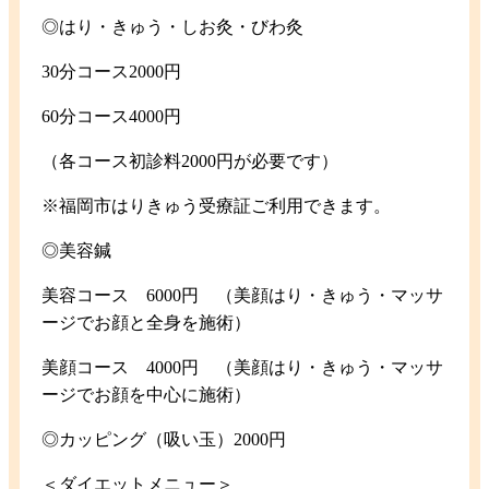
◎はり・きゅう・しお灸・びわ灸
30分コース2000円
60分コース4000円
（各コース初診料2000円が必要です）
※福岡市はりきゅう受療証ご利用できます。
◎美容鍼
美容コース 6000円 （美顔はり・きゅう・マッサ
ージでお顔と全身を施術）
美顔コース 4000円 （美顔はり・きゅう・マッサ
ージでお顔を中心に施術）
◎カッピング（吸い玉）2000円
＜ダイエットメニュー＞