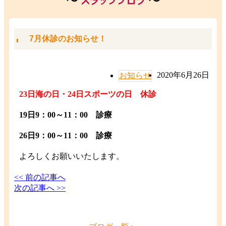
7月休診のお知らせ！
2020年6月26日
お知らせ
23日海の日・24日スポーツの日 休診
19日9：00～11：00 診療
26日9：00～11：00 診療
よろしくお願いいたします。
<< 前の記事へ
次の記事へ >>