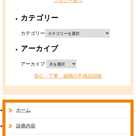
ブログ一覧へ
カテゴリー
カテゴリー
アーカイブ
アーカイブ
安心・丁寧 福岡の不用品回収
ホーム
診療内容