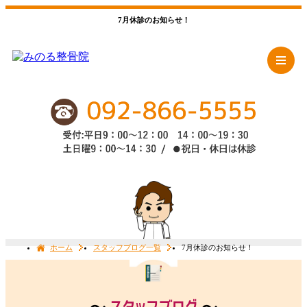
7月休診のお知らせ！
ホーム
スタッフブログ一覧
7月休診のお知らせ！