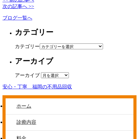
次の記事へ >>
ブログ一覧へ
カテゴリー
カテゴリー
アーカイブ
アーカイブ
安心・丁寧 福岡の不用品回収
ホーム
診療内容
料金