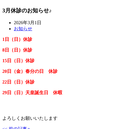
3月休診のお知らせ♪
2026年3月1日
お知らせ
1日（日）休診
8日（日）休診
15
日（日）休診
20
日（金）春分の日
休診
22
日（日）休診
29日（日）天皇誕生日 休暇
よろしくお願いいたします
<< 前の記事へ