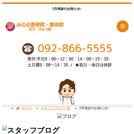
3月休診のお知らせ♪
ホーム
スタッフブログ一覧
3月休診のお知らせ♪