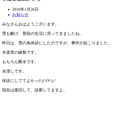
2016年1月26日
お知らせ
みなさんおはようございます。
雪も解け、普段の生活に戻ってきましたね。
昨日は、雪の為休診にしたのですが、事件が起こりました。
水道管の破裂です。
もちろん断水です。
水浸しです。
休診にしててよかった(^O^)／
現在は復旧して、診療してますよ。