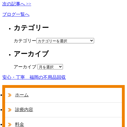
次の記事へ >>
ブログ一覧へ
カテゴリー
カテゴリー
アーカイブ
アーカイブ
安心・丁寧 福岡の不用品回収
ホーム
診療内容
料金