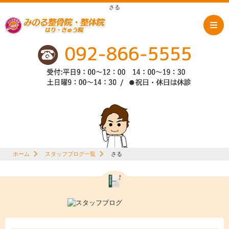
さる
ホーム
スタッフブログ一覧
さる