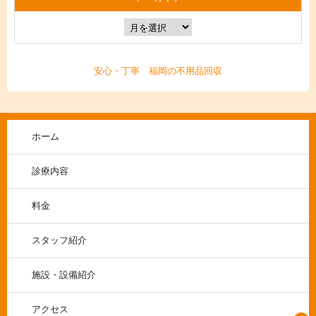
安心・丁寧 福岡の不用品回収
ホーム
診療内容
料金
スタッフ紹介
施設・設備紹介
アクセス