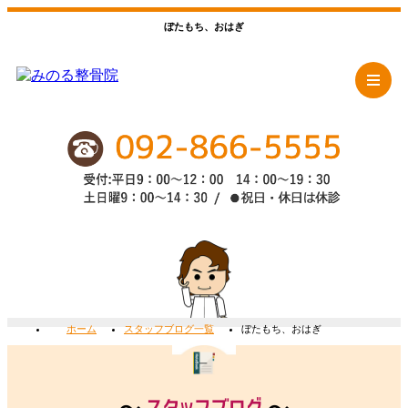
ぼたもち、おはぎ
ホーム
スタッフブログ一覧
ぼたもち、おはぎ