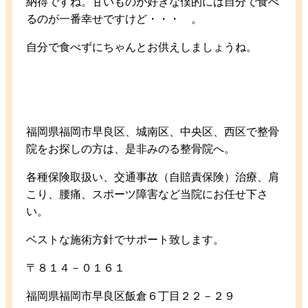
納得ですね。甘いものが好きな僕的には自分で食べ
るのが一番幸せですけど・・・ 。
自分で食べずにちゃんとお供えしましょうね。
福岡県福岡市早良区、城南区、中央区、西区で整骨
院をお探しの方は、是非みのる整骨院へ。
各種保険取扱い、交通事故（自賠責保険）治療、肩
こり、腰痛、スポーツ障害など当院にお任せ下さ
い。
ベストな施術方針でサポート致します。
〒８１４－０１６１
福岡県福岡市早良区飯倉６丁目２２－２９