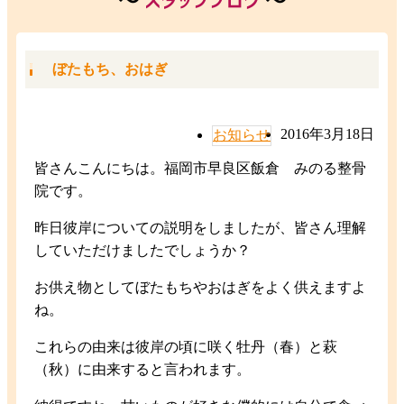
ぼたもち、おはぎ
2016年3月18日
お知らせ
皆さんこんにちは。福岡市早良区飯倉 みのる整骨
院です。
昨日彼岸についての説明をしましたが、皆さん理解
していただけましたでしょうか？
お供え物としてぼたもちやおはぎをよく供えますよ
ね。
これらの由来は彼岸の頃に咲く牡丹（春）と萩
（秋）に由来すると言われます。