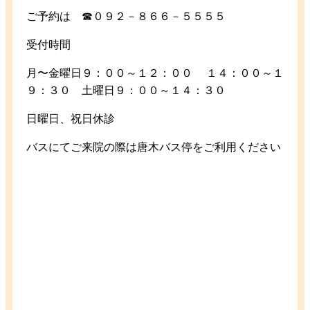
ご予約は ☎０９２－８６６－５５５５
受付時間
月〜金曜日９：００～１２：００ １４：００～１
９：３０ 土曜日９：００～１４：３０
日曜日、祝日休診
バスにてご来院の際は唐木バス停をご利用ください