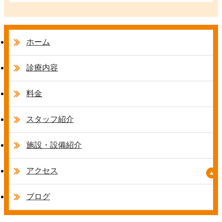
ホーム
診療内容
料金
スタッフ紹介
施設・設備紹介
アクセス
ブログ