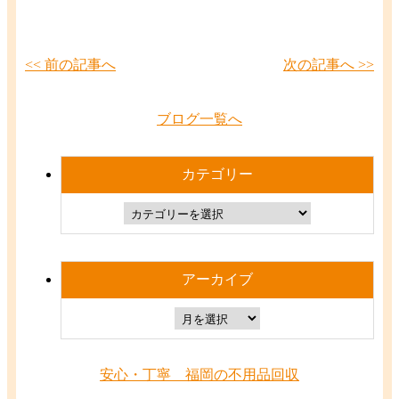
<< 前の記事へ
次の記事へ >>
ブログ一覧へ
カテゴリー
アーカイブ
安心・丁寧 福岡の不用品回収