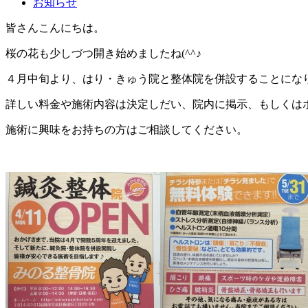
お知らせ
皆さんこんにちは。
桜の花も少しづつ開き始めましたね(^^♪
４月中旬より、はり・きゅう院と整体院を併設することにな
詳しい料金や施術内容は決定しだい、院内に掲示、もしくは
施術に興味をお持ちの方はご相談してください。