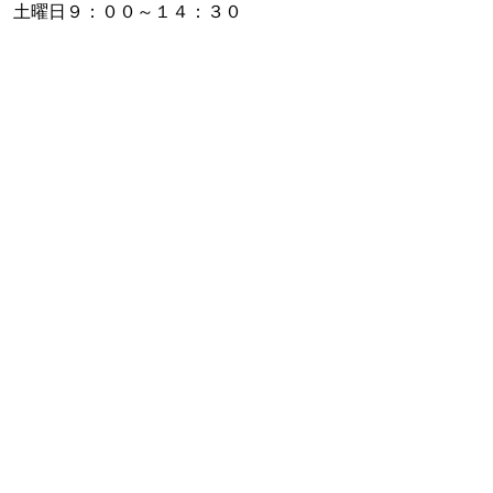
 土曜日９：００～１４：３０