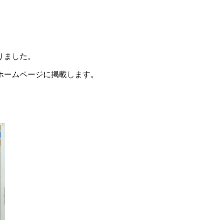
りました。
ホームページに掲載します。