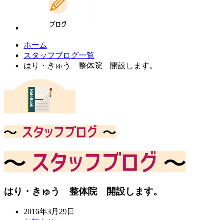
ホーム
スタッフブログ一覧
はり・きゅう 整体院 開設します。
はり・きゅう 整体院 開設します。
2016年3月29日