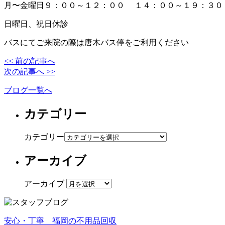
月〜金曜日９：００～１２：００ １４：００～１９：３０
日曜日、祝日休診
バスにてご来院の際は唐木バス停をご利用ください
<< 前の記事へ
次の記事へ >>
ブログ一覧へ
カテゴリー
カテゴリー
アーカイブ
アーカイブ
安心・丁寧 福岡の不用品回収