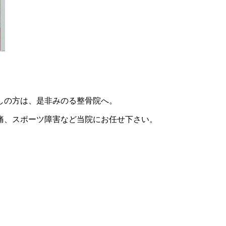
しの方は、是非みのる整骨院へ。
痛、スポーツ障害など当院にお任せ下さい。