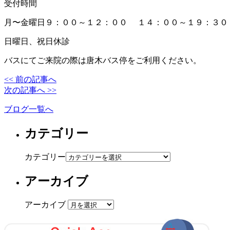
受付時間
月〜金曜日９：００～１２：００ １４：００～１９：３０
日曜日、祝日休診
バスにてご来院の際は唐木バス停をご利用ください。
<< 前の記事へ
次の記事へ >>
ブログ一覧へ
カテゴリー
カテゴリー
アーカイブ
アーカイブ