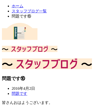
ホーム
スタッフブログ一覧
問題です⑯
問題です⑯
2016年4月2日
問題です
皆さんおはようございます。