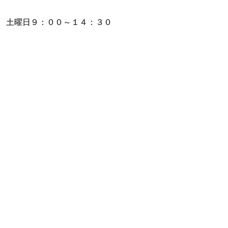
 土曜日９：００～１４：３０