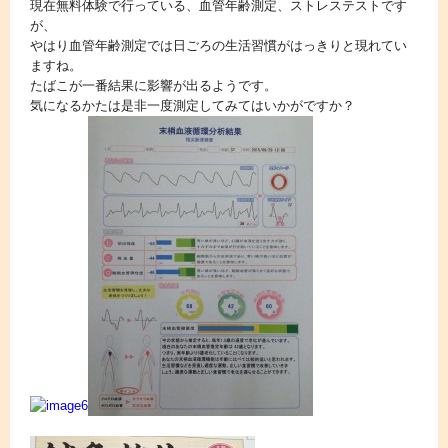
現在無料体験で行っている、血管年齢測定、ストレステストです
が、
やはり血管年齢測定では日ごろの生活習慣がはっきりと現れてい
ますね。
たばこが一番結果に影響が出るようです。
気になるかたは是非一度測定してみてはいかがですか？