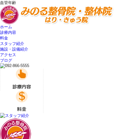
血管年齢
ホーム
診療内容
料金
スタッフ紹介
施設・設備紹介
アクセス
ブログ