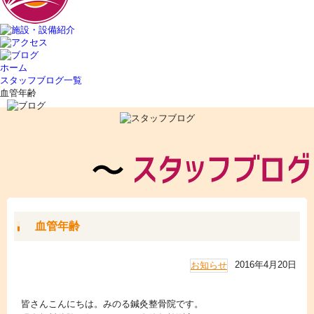
ホーム
スタッフブログ一覧
血管年齢
血管年齢
2016年4月20日
お知らせ
皆さんこんにちは。みのる鍼灸整骨院です。