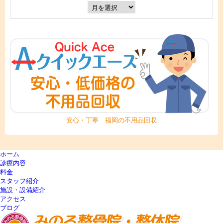
安心・丁寧 福岡の不用品回収
ホーム
診療内容
料金
スタッフ紹介
施設・設備紹介
アクセス
ブログ