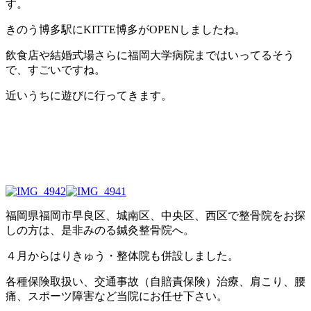
す。
きのう博多駅にKITTE博多がOPENしましたね。
飲食店や結婚式場さらに福岡大学病院まではいってるそう
で、すごいですね。
近いうちに遊びに行ってきます。
福岡県福岡市早良区、城南区、中央区、西区で整骨院をお探
しの方は、是非みのる鍼灸整骨院へ。
４月からはりきゅう・整体院も併設しました。
各種保険取扱い、交通事故（自賠責保険）治療、肩こり、腰
痛、スポーツ障害など当院にお任せ下さい。