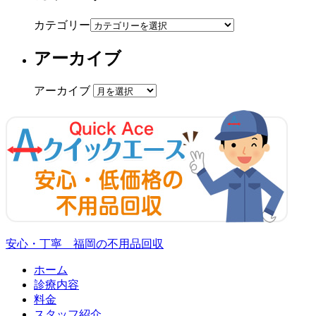
カテゴリー
アーカイブ
アーカイブ
安心・丁寧 福岡の不用品回収
ホーム
診療内容
料金
スタッフ紹介