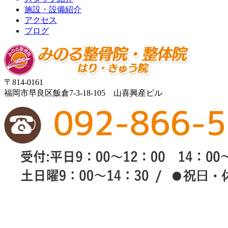
施設・設備紹介
アクセス
ブログ
〒814-0161
福岡市早良区飯倉7-3-18-105 山喜興産ビル