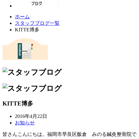
ホーム
スタッフブログ一覧
KITTE博多
KITTE博多
2016年4月22日
お知らせ
皆さんこんにちは。福岡市早良区飯倉 みのる鍼灸整骨院で