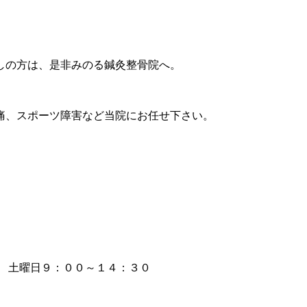
しの方は、是非みのる鍼灸整骨院へ。
痛、スポーツ障害など当院にお任せ下さい。
 土曜日９：００～１４：３０