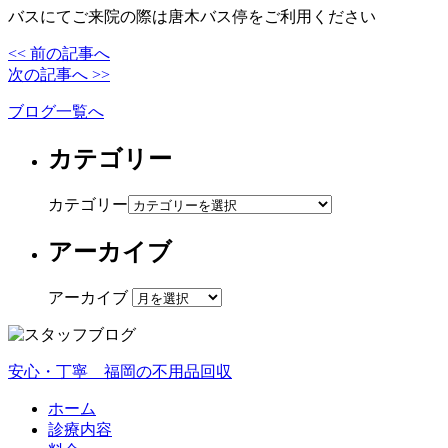
バスにてご来院の際は唐木バス停をご利用ください
<< 前の記事へ
次の記事へ >>
ブログ一覧へ
カテゴリー
カテゴリー
アーカイブ
アーカイブ
安心・丁寧 福岡の不用品回収
ホーム
診療内容