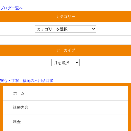
ブログ一覧へ
カテゴリー
アーカイブ
安心・丁寧 福岡の不用品回収
ホーム
診療内容
料金