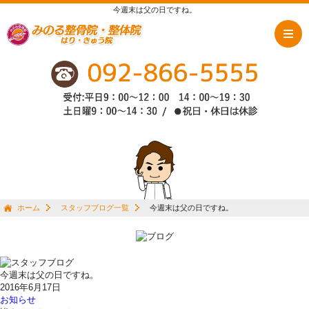
今週末は父の日ですね。
ホーム
スタッフブログ一覧
今週末は父の日ですね。
今週末は父の日ですね。
2016年6月17日
お知らせ